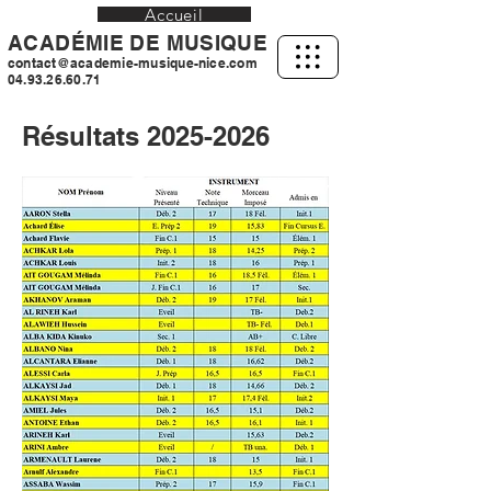
Accueil
ACADÉMIE DE MUSIQUE
contact@academie-musique-nice.com
04.93.26.60.71
Résultats
2025-2026