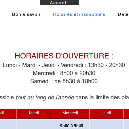
Accueil
Bon à savoir
Horaires et inscriptions
Date
HORAIRES D'OUVERTURE :
Lundi - Mardi - Jeudi - Vendredi : 13h30 - 20h30
Mercredi : 8h00 à 20h30
Samedi : de 8h30 à 18h00
ssible
tout au long de l'année
dans la limite des pl