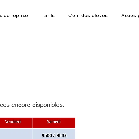
s de reprise
Tarifs
Coin des élèves
Accès 
aces encore disponibles.