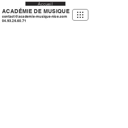
Accueil
ACADÉMIE DE MUSIQUE
contact@academie-musique-nice.com
04.93.26.60.71